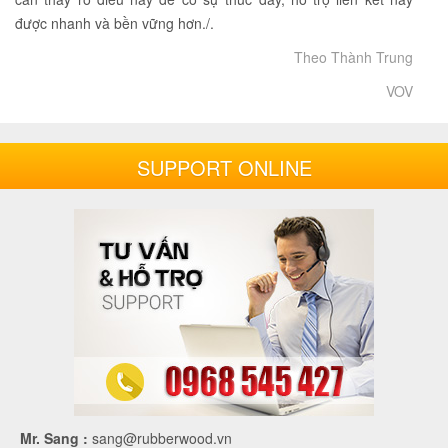
được nhanh và bền vững hơn./.
Theo Thành Trung
VOV
SUPPORT ONLINE
Mr. Sang :
sang@rubberwood.vn