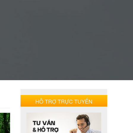
HỖ TRỢ TRỰC TUYẾN